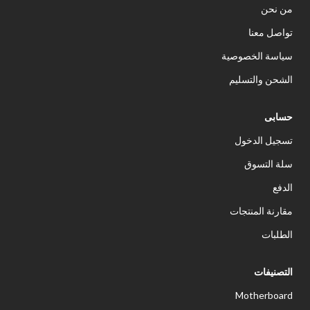
من نحن
تواصل معنا
سياسة الخصوصية
الشحن والتسليم
حسابى
تسجيل الدخول
سلة التسوق
الدفع
مقارنة المنتجات
الطلبات
التصنيفات
Motherboard