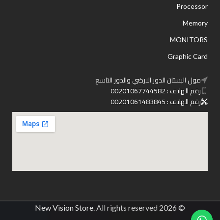
Processor
Memory
MONITORS
Graphic Card
مول البستان الدور الارضي والدور التاسع
رقم الهاتف : 00201067744582
رقم الهاتف : 00201061483845
New Vision Store
. All rights reserved
© 2026