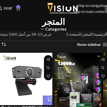
Skip to navigation
0
0
EGP
Skip to main content
المتجر
Categories
الرئيسية
المتجر
الصفحة 2
عرض 13–24 من أصل 1260 نتيجة
Show sidebar