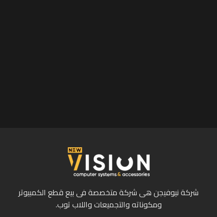
شركة نيوفيجن هى شركة متخصصة فى بيع قطع الكمبيوتر
ومكوناته والتجميعات واللاب توب.