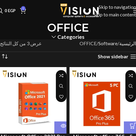
Skip to navigation
0
0
EGP
Skip to main content
OFFICE
Categories
الرئيسية
Software
OFFICE
عرض ⁦3⁩ من كل النتائج
Show sidebar