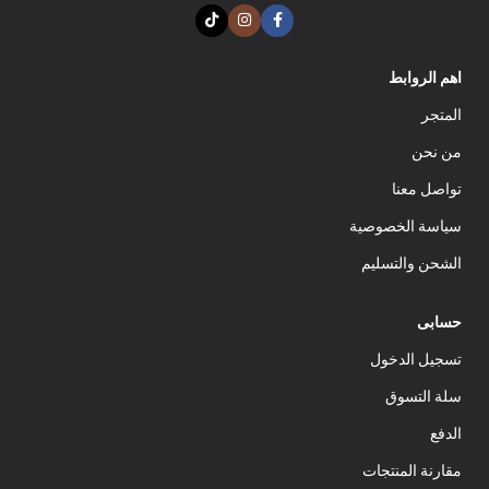
اهم الروابط
المتجر
من نحن
تواصل معنا
سياسة الخصوصية
الشحن والتسليم
حسابى
تسجيل الدخول
سلة التسوق
الدفع
مقارنة المنتجات