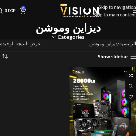
Skip to navigation
0
0
EGP
Skip to main content
ديزاين وموشن
Categories
الرئيسية
ديزاين وموشن
عرض النتيجة الوحيدة
Show sidebar