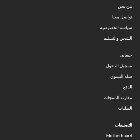
من نحن
تواصل معنا
سياسة الخصوصية
الشحن والتسليم
حسابى
تسجيل الدخول
سلة التسوق
الدفع
مقارنة المنتجات
الطلبات
التصنيفات
Motherboard