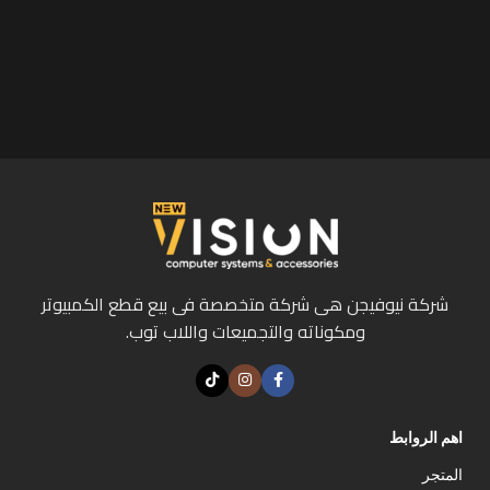
شركة نيوفيجن هى شركة متخصصة فى بيع قطع الكمبيوتر
ومكوناته والتجميعات واللاب توب.
اهم الروابط
المتجر