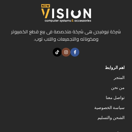
شركة نيوفيجن هى شركة متخصصة فى بيع قطع الكمبيوتر
ومكوناته والتجميعات واللاب توب.
اهم الروابط
المتجر
من نحن
تواصل معنا
سياسة الخصوصية
الشحن والتسليم