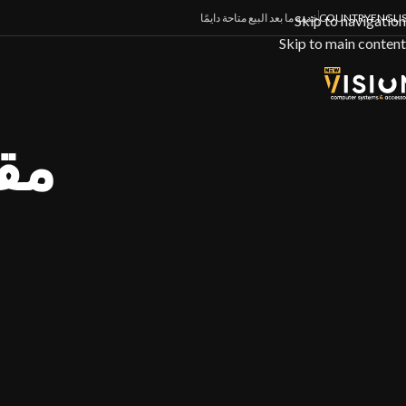
ENGLI
COUNTRY
خدمة ما بعد البيع متاحة دايمًا
Skip to navigation
Skip to main content
مقا