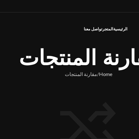
الرئيسية
المتجر
تواصل معنا
رنة المنتجات
Home
مقارنة المنتجات