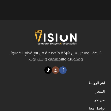
شركة نيوفيجن هى شركة متخصصة فى بيع قطع الكمبيوتر
ومكوناته والتجميعات واللاب توب.
اهم الروابط
المتجر
من نحن
تواصل معنا