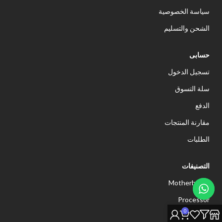
سياسة الخصوصية
الشحن والتسليم
حسابى
تسجيل الدخول
سلة التسوق
الدفع
مقارنة المنتجات
الطلبات
التصنيفات
Motherboard
Processor
0
Memory