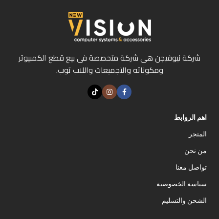
شركة نيوفيجن هى شركة متخصصة فى بيع قطع الكمبيوتر
ومكوناته والتجميعات واللاب توب.
اهم الروابط
المتجر
من نحن
تواصل معنا
سياسة الخصوصية
الشحن والتسليم