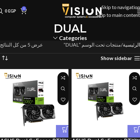
Skip to navigation
0
0
EGP
Skip to main content
DUAL
Categories
الرئيسية
منتجات تحت الوسم “DUAL”
عرض ⁦5⁩ من كل النتائج
Show sidebar