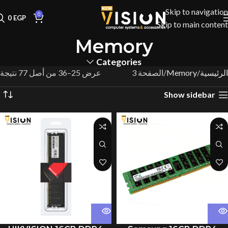
Skip to navigation
0
0
EGP
Skip to main content
Memory
Categories
الرئيسية
Memory
الصفحة 3
عرض 25–36 من أصل 77 نتيجة
Show sidebar