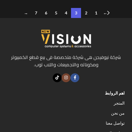
→
7
6
5
4
3
2
1
←
شركة نيوفيجن هى شركة متخصصة فى بيع قطع الكمبيوتر
ومكوناته والتجميعات واللاب توب.
اهم الروابط
المتجر
من نحن
تواصل معنا