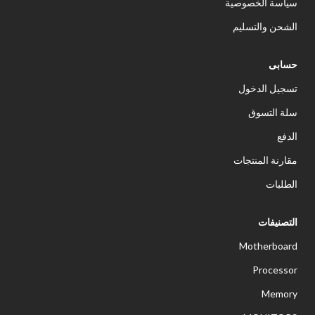
سياسة الخصوصية
الشحن والتسليم
حسابى
تسجيل الدخول
سلة التسوق
الدفع
مقارنة المنتجات
الطلبات
التصنيفات
Motherboard
Processor
Memory