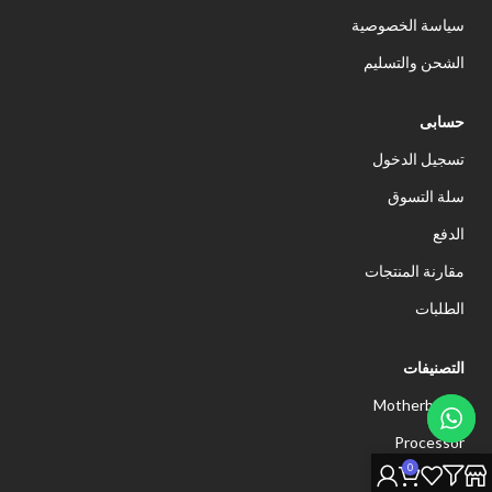
سياسة الخصوصية
الشحن والتسليم
حسابى
تسجيل الدخول
سلة التسوق
الدفع
مقارنة المنتجات
الطلبات
التصنيفات
Motherboard
Processor
0
Memory