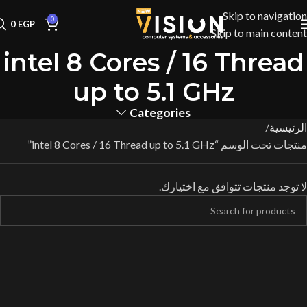
Skip to navigation
0
0
EGP
Skip to main content
intel 8 Cores / 16 Thread
up to 5.1 GHz
Categories
الرئيسية
منتجات تحت الوسم “intel 8 Cores / 16 Thread up to 5.1 GHz”
لا توجد منتجات تتوافق مع اختيارك.