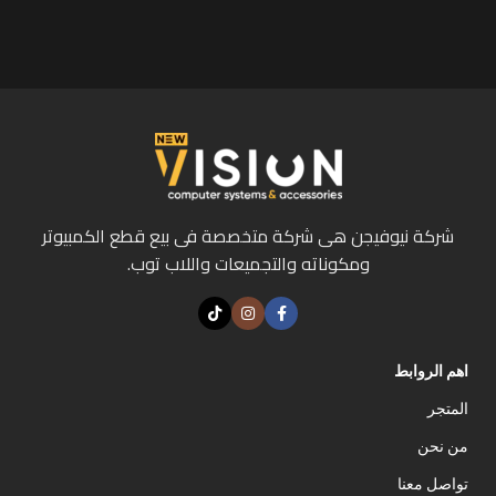
شركة نيوفيجن هى شركة متخصصة فى بيع قطع الكمبيوتر
ومكوناته والتجميعات واللاب توب.
اهم الروابط
المتجر
من نحن
تواصل معنا