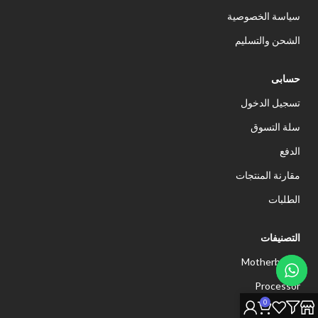
سياسة الخصوصية
الشحن والتسليم
حسابى
تسجيل الدخول
سلة التسوق
الدفع
مقارنة المنتجات
الطلبات
التصنيفات
Motherboard
Processor
0
Memory