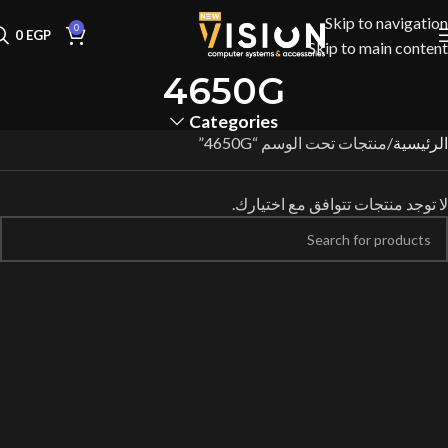
Skip to navigation
0
0
EGP
Skip to main content
4650G
Categories
الرئيسية
منتجات تحت الوسم “4650G”
لا توجد منتجات تتوافق مع اختيارك.