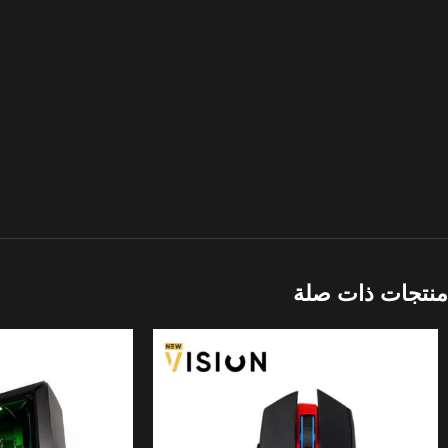
منتجات ذات صلة