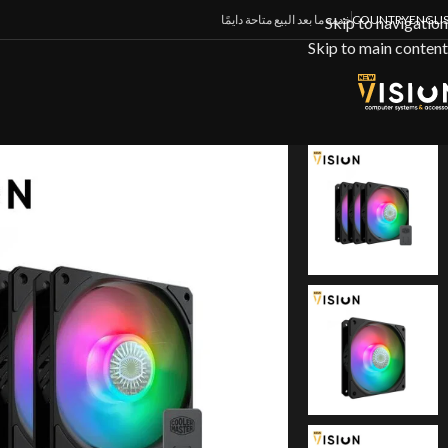
ENGLI
COUNTRY
خدمة ما بعد البيع متاحة دايمًا
Skip to navigation
Skip to main content