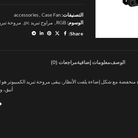
التصنيفات:
Case Fan
,
accessories
الوسوم:
RGB
,
مراوح تبريد pc
,
مروحة تبري
Share:
الوصف
معلومات إضافية
مراجعات (0)
أنيق، و
🔹