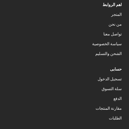
اهم الروابط
المتجر
من نحن
تواصل معنا
سياسة الخصوصية
الشحن والتسليم
حسابى
تسجيل الدخول
سلة التسوق
الدفع
مقارنة المنتجات
الطلبات