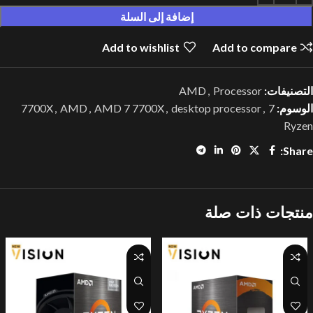
إضافة إلى السلة
Add to wishlist
Add to compare
التصنيفات:
Processor
,
AMD
الوسوم:
7 7700X
,
desktop processor
,
AMD 7 7700X
,
AMD
,
Ryzen
Share:
منتجات ذات صلة