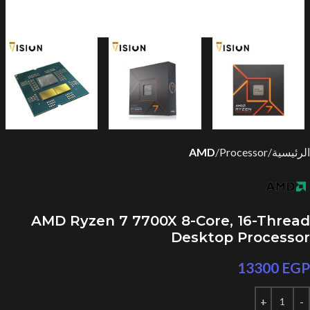
الرئيسية
Processor
AMD
AMD Ryzen 7 7700X 8-Core, 16-Thread
Desktop Processor
13300
EGP