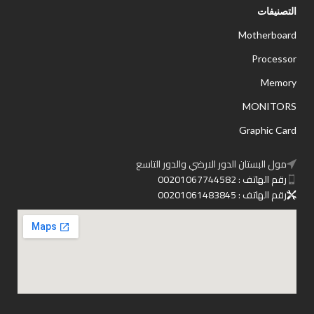
التصنيفات
Motherboard
Processor
Memory
MONITORS
Graphic Card
مول البستان الدور الارضي والدور التاسع
رقم الهاتف : 00201067744582
رقم الهاتف : 00201061483845